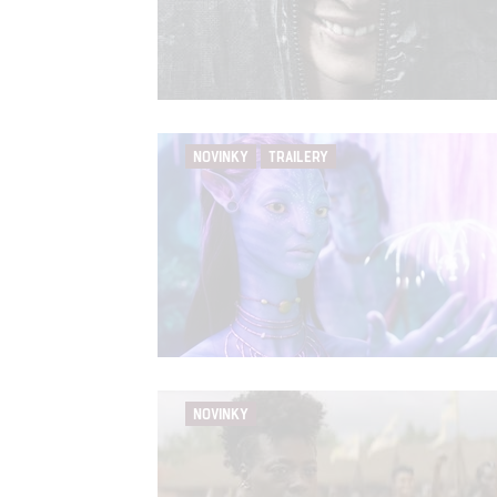
NOVINKY
TRAILERY
NOVINKY