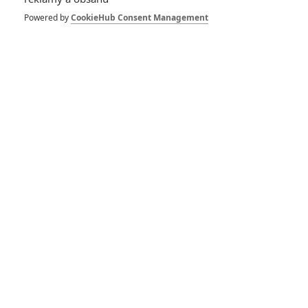
Powered by
CookieHub Consent Management