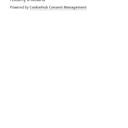
Powered by
CookieHub Consent Management