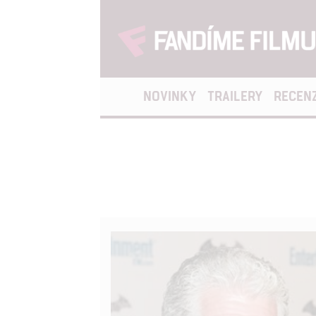
NOVINKY
TRAILERY
RECEN