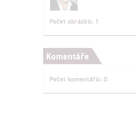
Počet obrázků: 1
Komentáře
Počet komentářů: 0