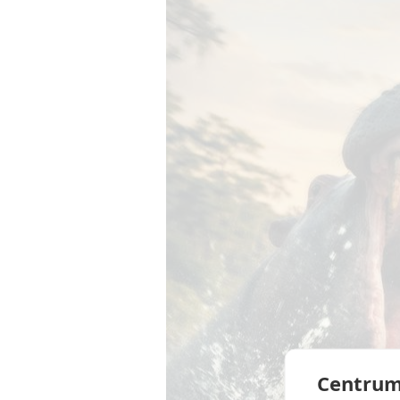
Centrum