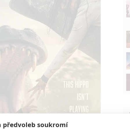
 předvoleb soukromí