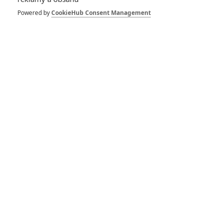
Powered by
CookieHub Consent Management
GALERIE