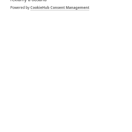
Powered by
CookieHub Consent Management