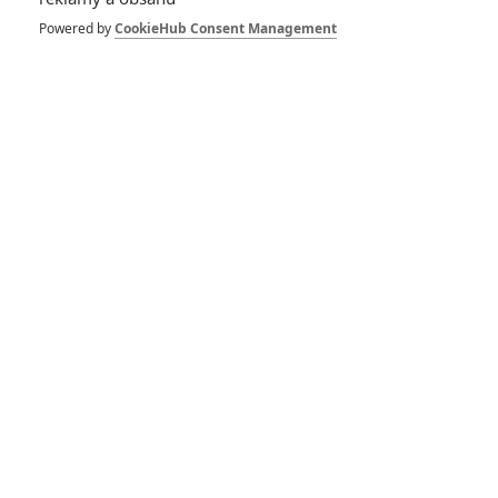
Powered by
CookieHub Consent Management
GALERIE