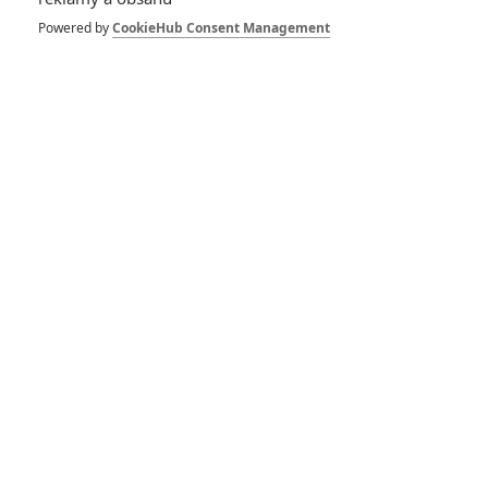
Powered by
CookieHub Consent Management