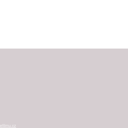
filmu.cz